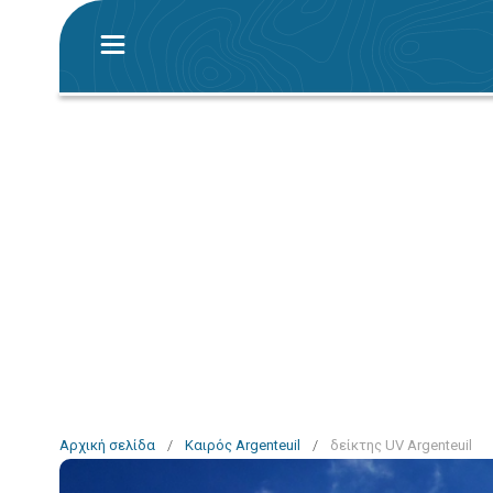
Αρχική σελίδα
/
Καιρός Argenteuil
/
δείκτης UV Argenteuil