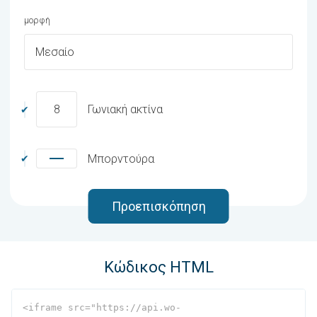
μορφή
Μεσαίο
8
Γωνιακή ακτίνα
Μπορντούρα
Προεπισκόπηση
Κώδικος HTML