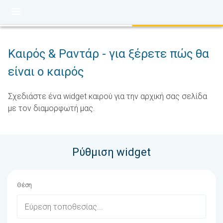
Kαιρός & Pαντάρ - για ξέρετε πώς θα
είναι ο καιρός
Σχεδιάστε ένα widget καιρού για την αρχική σας σελίδα
με τον διαμορφωτή μας.
Ρύθμιση widget
Θέση