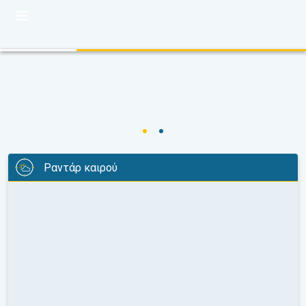
Ραντάρ καιρού