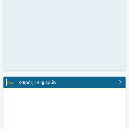
Καιρός 14 ημερών