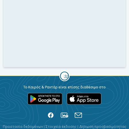
Το Καιρός & Ραντάρ είναι επίσης διαθέσιμο στο
Προστασία δεδομένων
|
Στοιχεία έκδοσης
|
Δήλωση προσβασιμότητας