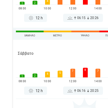
4
2
1
08:00
10:00
12:00
14:00
12 h
06:15
20:26
ΧΑΜΗΛΌ
ΜΈΤΡΙΟ
ΥΨΗΛΌ
Π
Σάββατο
8
7
7
5
4
2
1
08:00
10:00
12:00
14:00
12 h
06:16
20:25