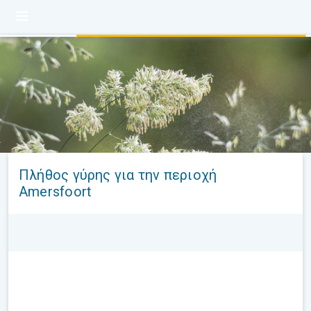
Πλήθος γύρης για την περιοχή
Amersfoort