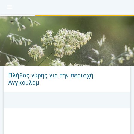
Πλήθος γύρης για την περιοχή
Ανγκουλέμ