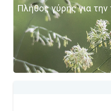
Πλήθος γύρης για την