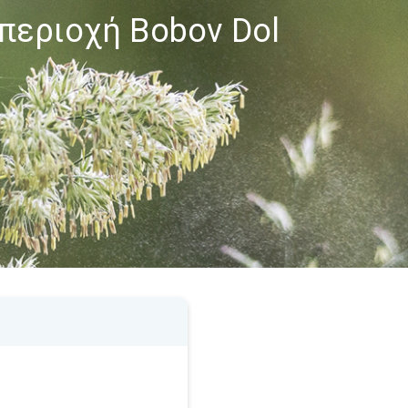
 περιοχή Bobov Dol