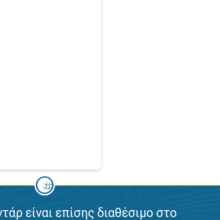
ντάρ είναι επίσης διαθέσιμο στο