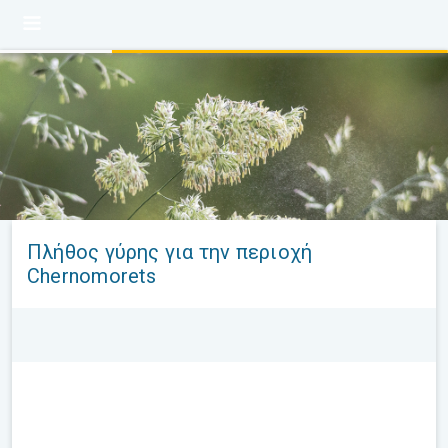
Πλήθος γύρης για την περιοχή
Chernomorets