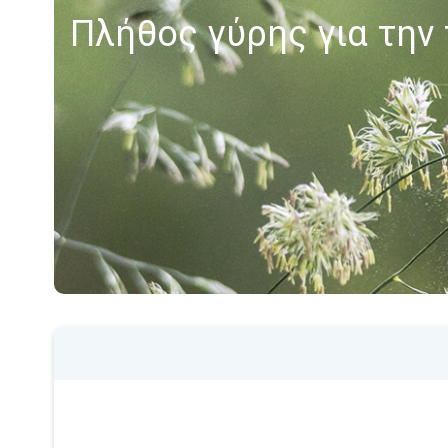
Πλήθος γύρης για την