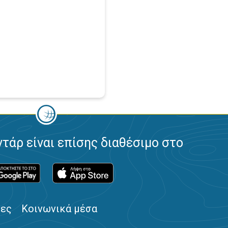
ντάρ είναι επίσης διαθέσιμο στο
ίες
Κοινωνικά μέσα