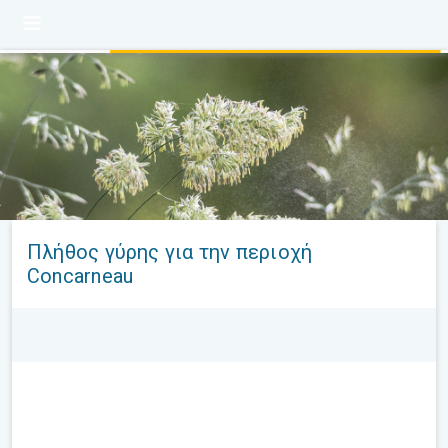
Πλήθος γύρης για την περιοχή
Concarneau