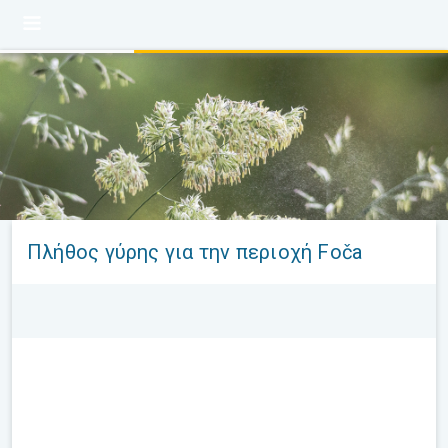
Πλήθος γύρης για την περιοχή Foča