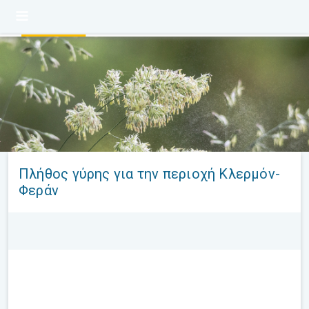
Πλήθος γύρης για την περιοχή Κλερμόν-
Φεράν