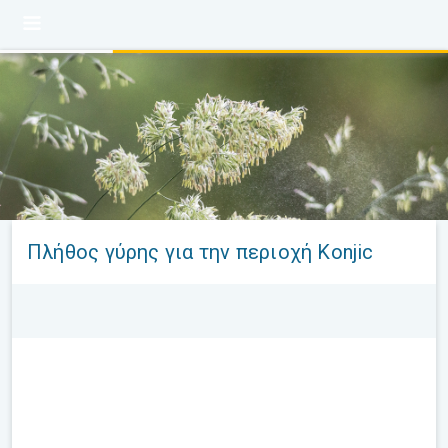
Πλήθος γύρης για την περιοχή Konjic