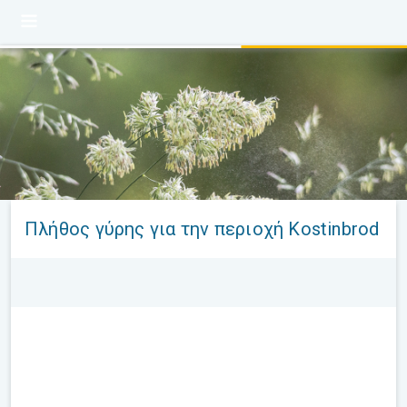
Πλήθος γύρης για την περιοχή Kostinbrod