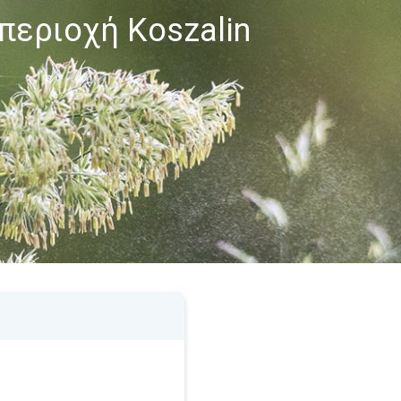
περιοχή Koszalin