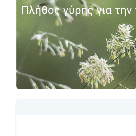
Πλήθος γύρης για την 