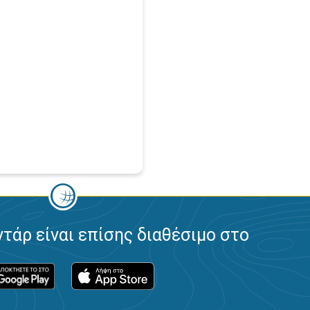
ντάρ είναι επίσης διαθέσιμο στο