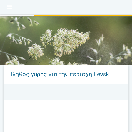
Πλήθος γύρης για την περιοχή Levski