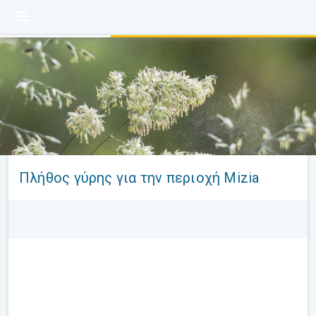
Πλήθος γύρης για την περιοχή Mizia