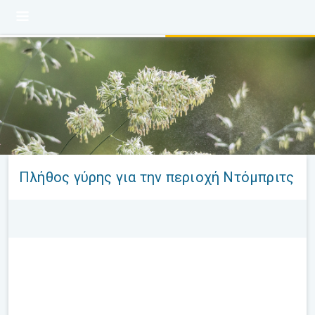
Πλήθος γύρης για την περιοχή Ντόμπριτς