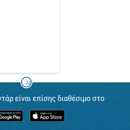
ντάρ είναι επίσης διαθέσιμο στο