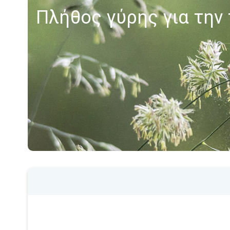
Πλήθος γύρης για την 