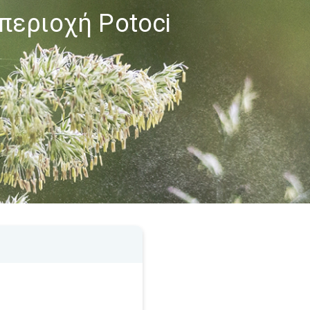
περιοχή Potoci