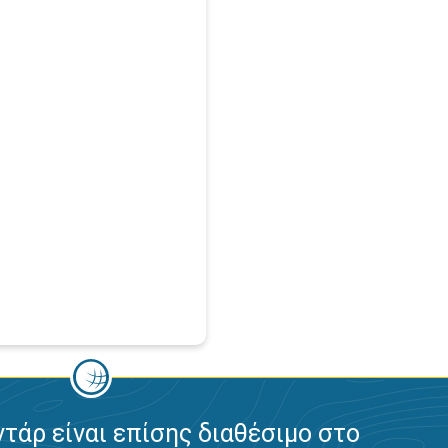
ντάρ είναι επίσης διαθέσιμο στο