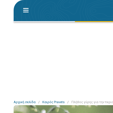
Αρχική σελίδα
/
Καιρός Pravets
/
Πλήθος γύρης για την περιο