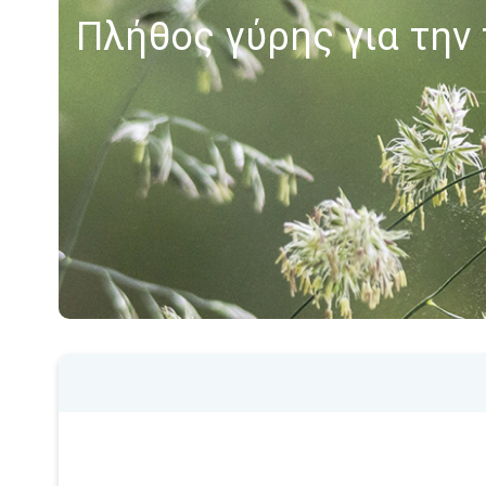
Πλήθος γύρης για την 