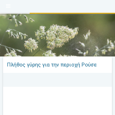
Πλήθος γύρης για την περιοχή Ρούσε