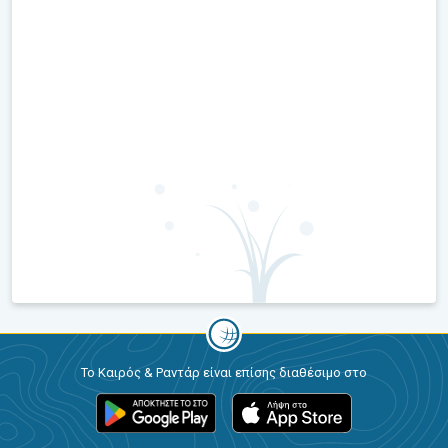
Το Καιρός & Ραντάρ είναι επίσης διαθέσιμο στο