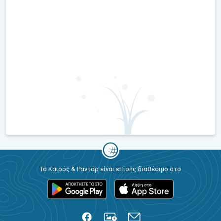
Το Καιρός & Ραντάρ είναι επίσης διαθέσιμο στο