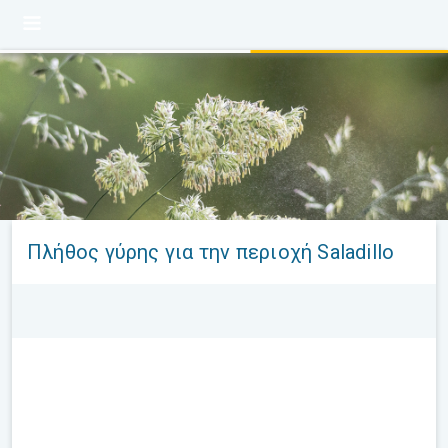
Πλήθος γύρης για την περιοχή Saladillo