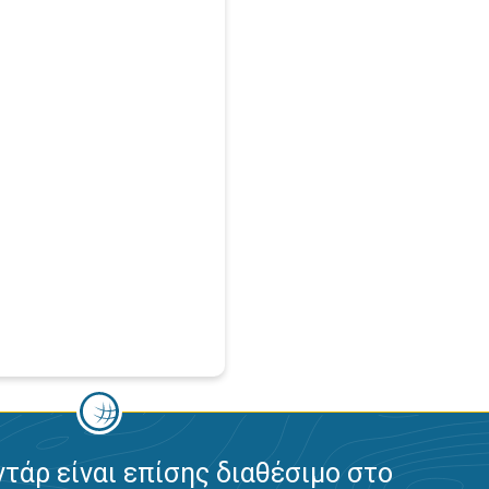
ντάρ είναι επίσης διαθέσιμο στο