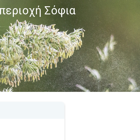
 περιοχή Σόφια