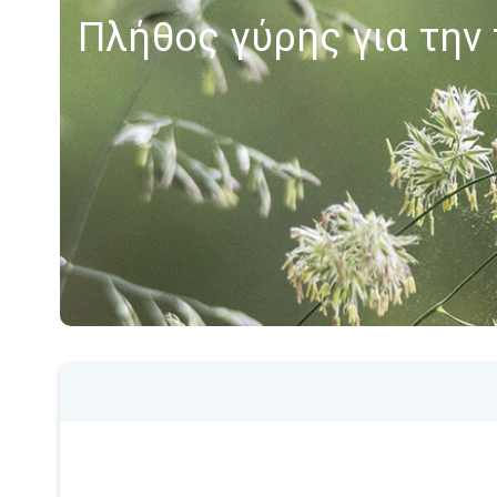
Πλήθος γύρης για την