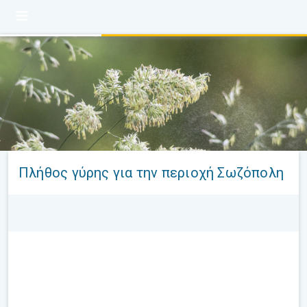
Πλήθος γύρης για την περιοχή Σωζόπολη