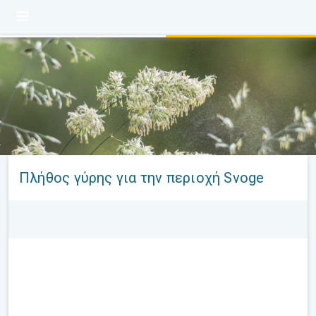
Πλήθος γύρης για την περιοχή Svoge