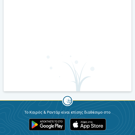
Το Καιρός & Ραντάρ είναι επίσης διαθέσιμο στο