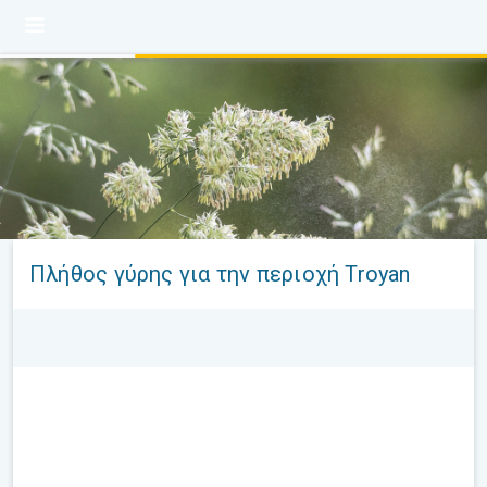
Πλήθος γύρης για την περιοχή Troyan