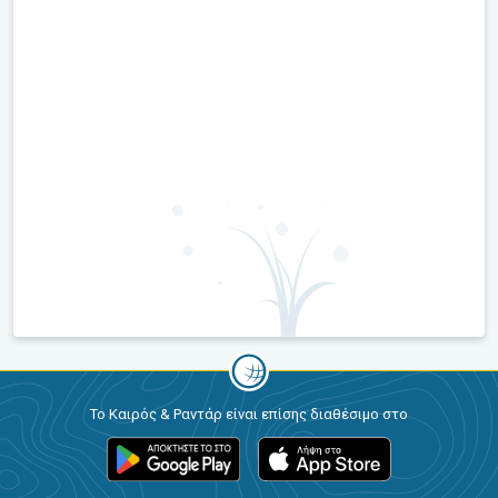
Το Καιρός & Ραντάρ είναι επίσης διαθέσιμο στο