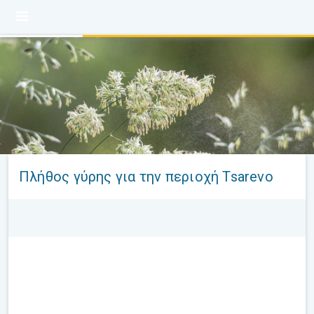
Πλήθος γύρης για την περιοχή Tsarevo