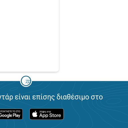
ντάρ είναι επίσης διαθέσιμο στο