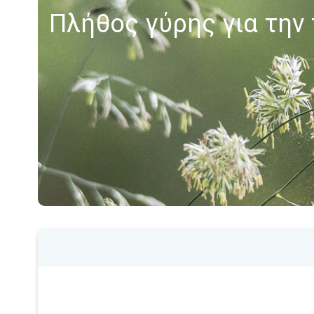
Πλήθος γύρης για την 