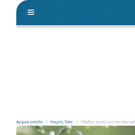
Αρχική σελίδα
/
Καιρός Tutin
/
Πλήθος γύρης για την περιοχή