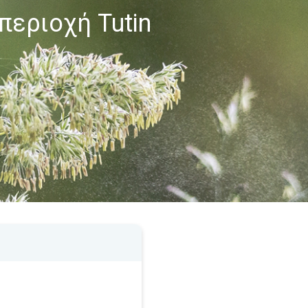
περιοχή Tutin