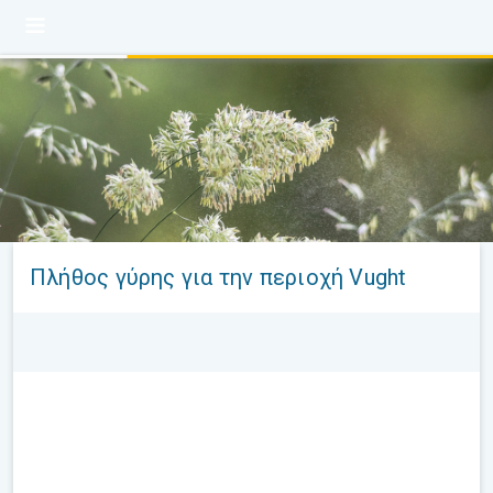
Πλήθος γύρης για την περιοχή Vught