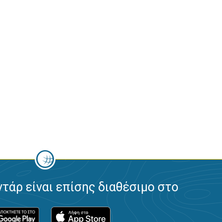
ντάρ είναι επίσης διαθέσιμο στο