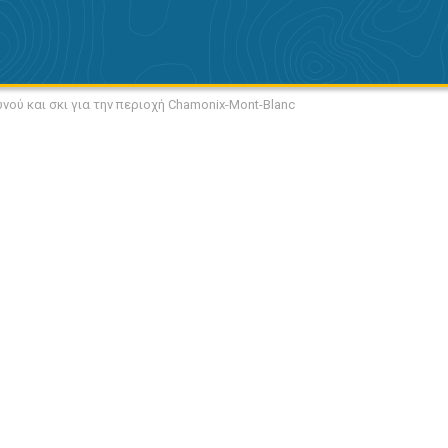
νού και σκι για την περιοχή Chamonix-Mont-Blanc