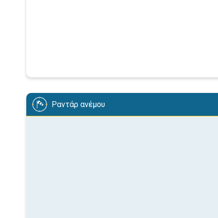
Ραντάρ ανέμου