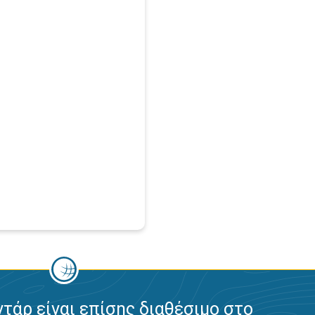
ντάρ είναι επίσης διαθέσιμο στο