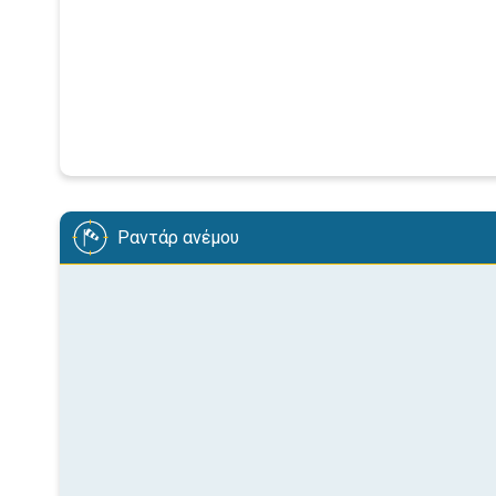
Ραντάρ ανέμου