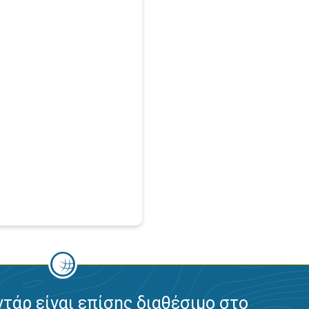
ντάρ είναι επίσης διαθέσιμο στο