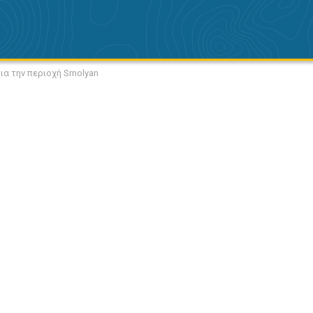
για την περιοχή Smolyan