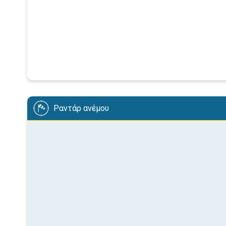
Ραντάρ ανέμου