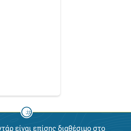
ντάρ είναι επίσης διαθέσιμο στο