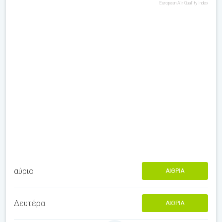
European Air Quality Index
αύριο
ΑΊΘΡΙΑ
Δευτέρα
ΑΊΘΡΙΑ