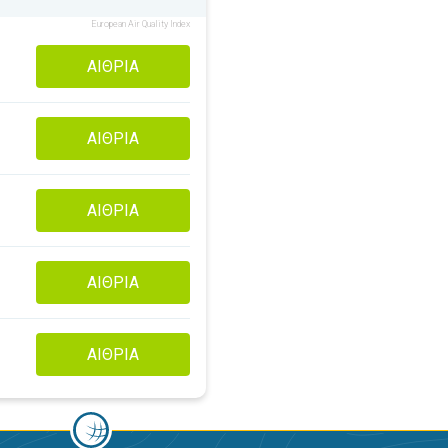
European Air Quality Index
ΑΊΘΡΙΑ
ΑΊΘΡΙΑ
ΑΊΘΡΙΑ
ΑΊΘΡΙΑ
ΑΊΘΡΙΑ