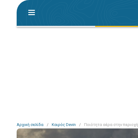
Αρχική σελίδα
/
Καιρός Devin
/
Ποιότητα αέρα στην περιοχή