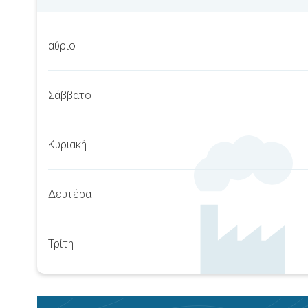
αύριο
Σάββατο
Κυριακή
Δευτέρα
Τρίτη