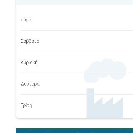
αύριο
Σάββατο
Κυριακή
Δευτέρα
Τρίτη