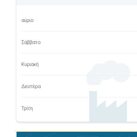
αύριο
Σάββατο
Κυριακή
Δευτέρα
Τρίτη