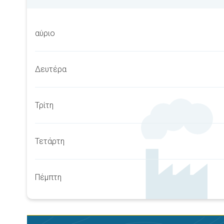
αύριο
Δευτέρα
Τρίτη
Τετάρτη
Πέμπτη