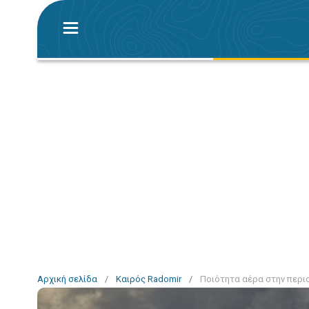
Αρχική σελίδα
/
Καιρός Radomir
/
Ποιότητα αέρα στην περι