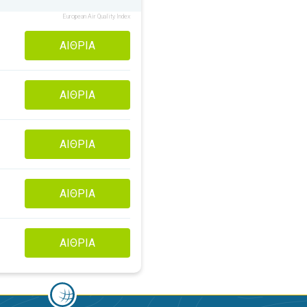
European Air Quality Index
ΑΊΘΡΙΑ
ΑΊΘΡΙΑ
ΑΊΘΡΙΑ
ΑΊΘΡΙΑ
ΑΊΘΡΙΑ