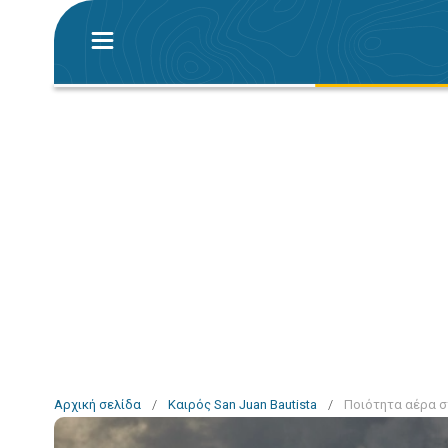
Αρχική σελίδα
/
Καιρός San Juan Bautista
/
Ποιότητα αέρα στ