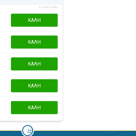
Air Quality Index
ΚΑΛΉ
ΚΑΛΉ
ΚΑΛΉ
ΚΑΛΉ
ΚΑΛΉ