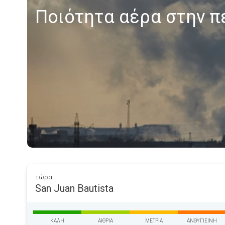
Ποιότητα αέρα στην πε
τώρα
San Juan Bautista
ΚΑΛΉ
ΑΊΘΡΙΑ
ΜΈΤΡΙΑ
ΑΝΘΥΓΙΕΙΝΉ