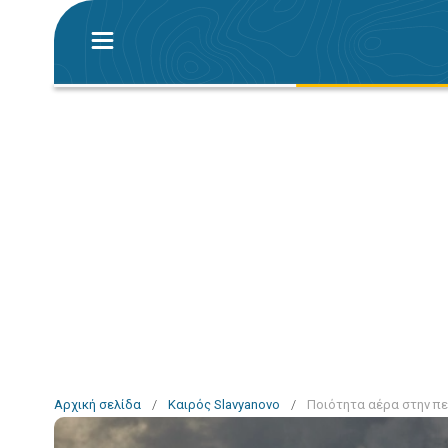
Αρχική σελίδα
/
Καιρός Slavyanovo
/
Ποιότητα αέρα στην πε