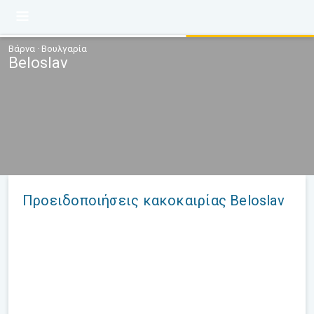
Βάρνα · Βουλγαρία
Beloslav
Προειδοποιήσεις κακοκαιρίας Beloslav