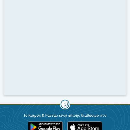
Το Καιρός & Ραντάρ είναι επίσης διαθέσιμο στο