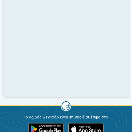
Το Καιρός & Ραντάρ είναι επίσης διαθέσιμο στο