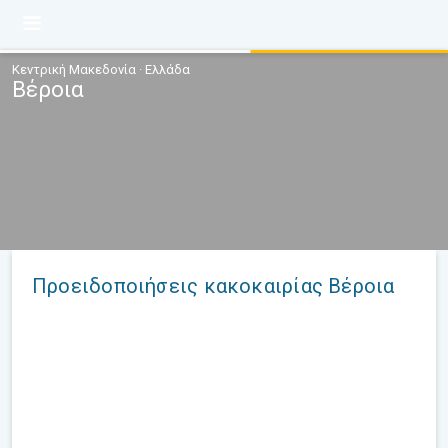
Κεντρική Μακεδονία · Ελλάδα
Βέροια
Προειδοποιήσεις κακοκαιρίας Βέροια