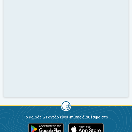
Το Καιρός & Ραντάρ είναι επίσης διαθέσιμο στο