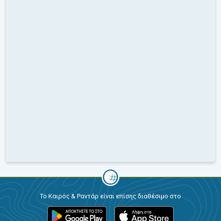
Το Καιρός & Ραντάρ είναι επίσης διαθέσιμο στο