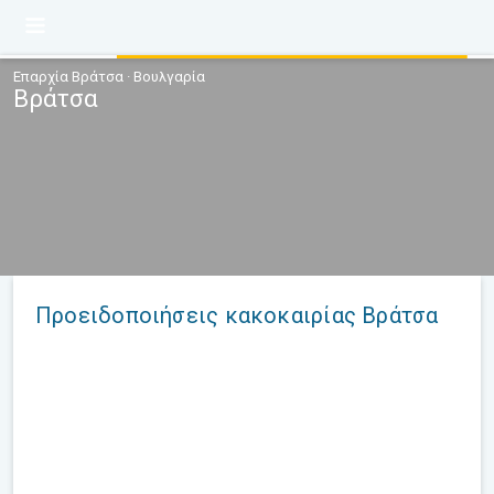
Επαρχία Βράτσα · Βουλγαρία
Βράτσα
Προειδοποιήσεις κακοκαιρίας Βράτσα