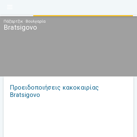
Πάζαρτζικ · Βουλγαρία
Bratsigovo
Προειδοποιήσεις κακοκαιρίας
Bratsigovo