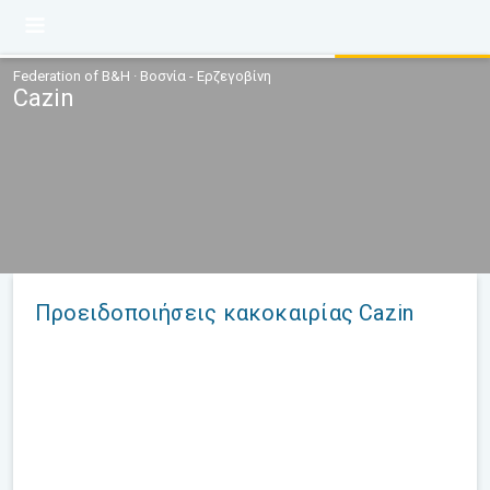
Federation of B&H · Βοσνία - Ερζεγοβίνη
Cazin
Προειδοποιήσεις κακοκαιρίας Cazin