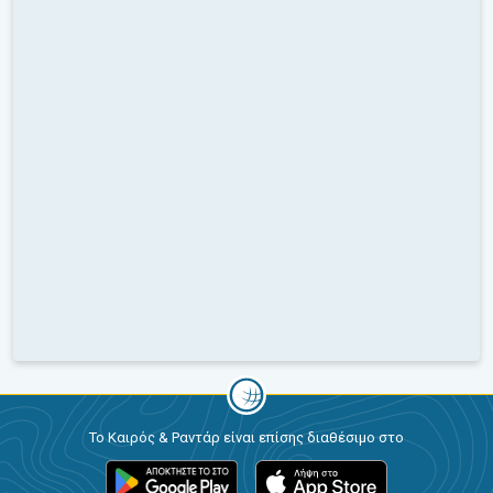
Το Καιρός & Ραντάρ είναι επίσης διαθέσιμο στο