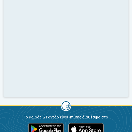
Το Καιρός & Ραντάρ είναι επίσης διαθέσιμο στο