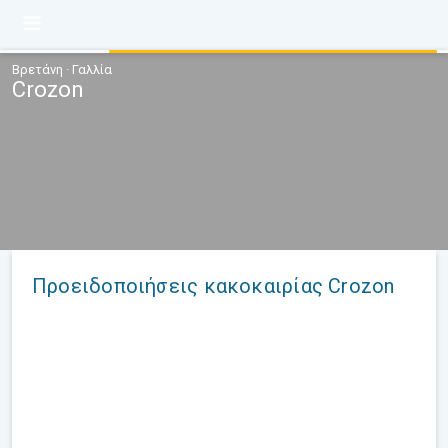
Βρετάνη · Γαλλία
Crozon
Προειδοποιήσεις κακοκαιρίας Crozon