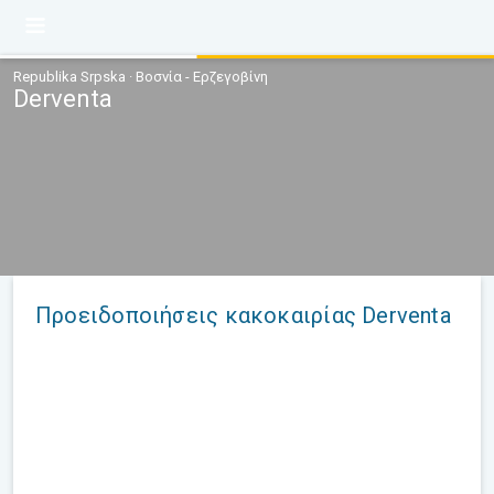
Republika Srpska · Βοσνία - Ερζεγοβίνη
Derventa
Προειδοποιήσεις κακοκαιρίας Derventa