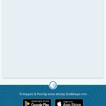
Το Καιρός & Ραντάρ είναι επίσης διαθέσιμο στο