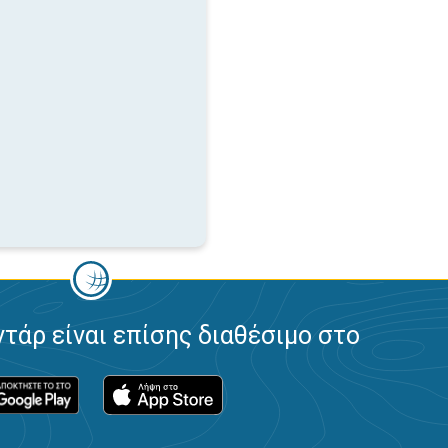
ντάρ είναι επίσης διαθέσιμο στο