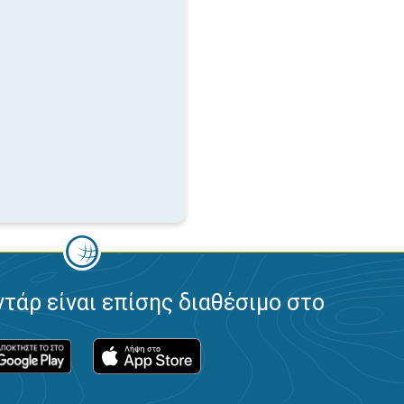
ντάρ είναι επίσης διαθέσιμο στο